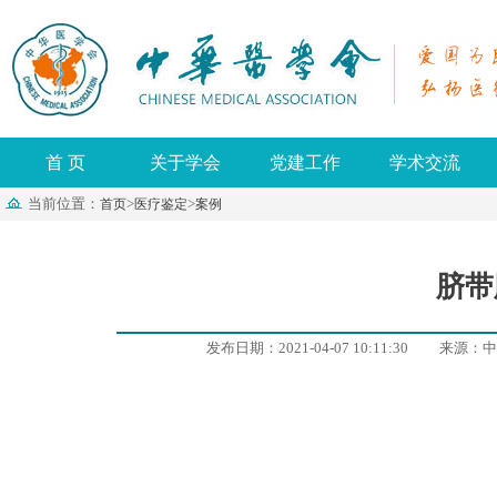
首 页
关于学会
党建工作
学术交流
当前位置：
>
>
首页
医疗鉴定
案例
脐带
发布日期：2021-04-07 10:11:30
来源：
中