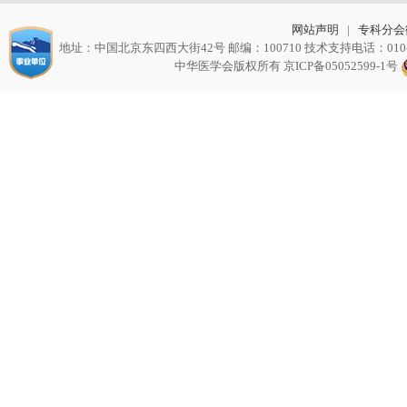
网站声明
|
专科分会
地址：中国北京东四西大街42号 邮编：100710 技术支持电话：010-217212
中华医学会版权所有
京ICP备05052599-1号