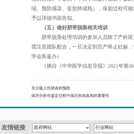
缩、预防感染、促胎肺成熟），保胎过程可能
予以详细书面告知。
（五）做好脐带脱垂相关培训
脐带脱垂处理培训的参加人员除了产科医
需注意团队配合，一旦决定剖宫产终止妊娠，
学会医鉴办）
（摘自《中华医学信息导报》2021年第3
关注吸入性肺炎的预防
病历分析在鉴定过程中揭示疾病真相的重要性
友情链接