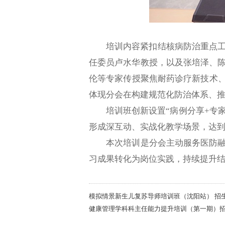
培训内容紧扣结核病防治重点
任委员卢水华教授，以及张培泽、
伦等专家传授聚焦耐药诊疗新技术、
体现分会在构建规范化防治体系、
培训班创新设置“病例分享+专
形成深互动、实战化教学场景，达到
本次培训是分会主动服务医防融合
习成果转化为岗位实践，持续提升
模拟情景新生儿复苏导师培训班（沈阳站） 招
健康管理学科科主任能力提升培训（第一期）