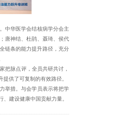
。中华医学会结核病学分会主
；唐神结、杜鹃、聂琦、侯代
穿全链条的能力提升路径，充分
。
专家把脉点评，全员共研共讨，
升提供了可复制的有效路径。
力举措。与会学员表示将把学
行、建设健康中国贡献力量。