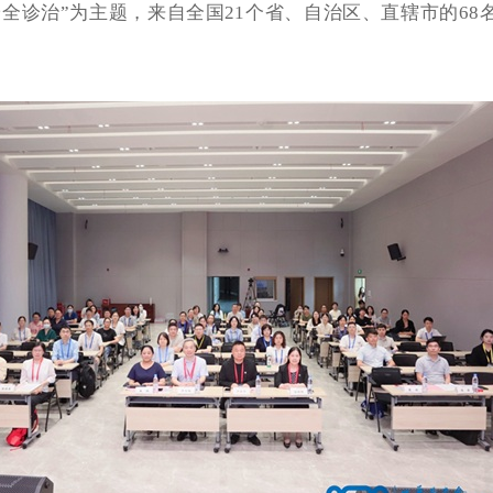
全诊治”为主题，来自全国21个省、自治区、直辖市的68名