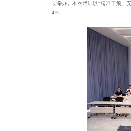
功举办。本次培训以“精准干预、安
4%。