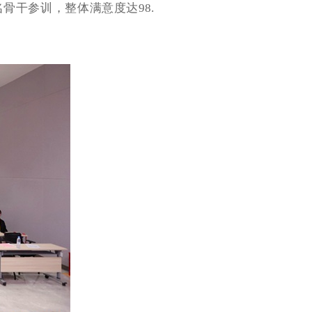
骨干参训，整体满意度达98.