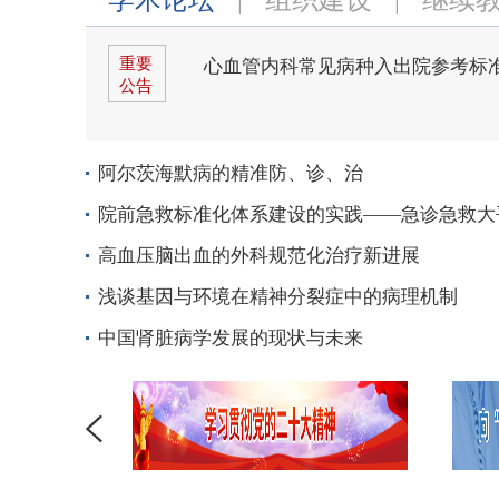
重要
心血管内科常见病种入出院参考标
公告
阿尔茨海默病的精准防、诊、治
院前急救标准化体系建设的实践——急诊急救大
高血压脑出血的外科规范化治疗新进展
浅谈基因与环境在精神分裂症中的病理机制
中国肾脏病学发展的现状与未来