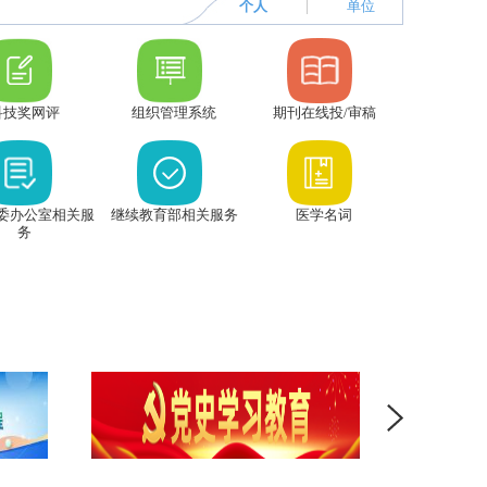
个人
单位
科技奖网评
组织管理系统
期刊在线投/审稿
委办公室相关服
继续教育部相关服务
医学名词
务