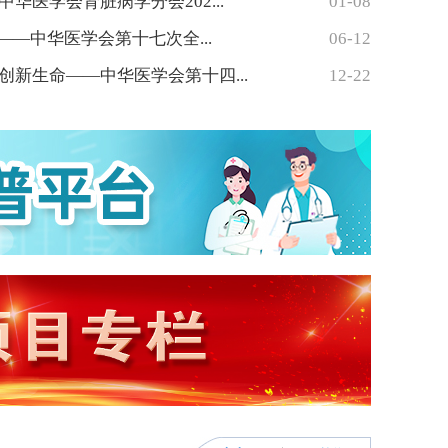
华医学会肾脏病学分会202...
01-08
彩——中华医学会第十七次全...
06-12
创新生命——中华医学会第十四...
12-22