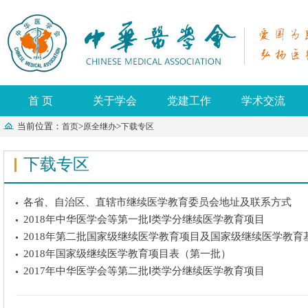
首 页
关于学会
党建工作
学术交流
当前位置：
>
>
首页
原全继办
下载专区
下载专区
各省、自治区、直辖市继续医学教育委员会地址及联系方式
2018年中华医学会等第一批Ⅰ类学分继续医学教育项目
2018年第二批国家级继续医学教育项目及国家级继续医学教育
2018年国家级继续医学教育项目表（第一批）
2017年中华医学会等第二批Ⅰ类学分继续医学教育项目