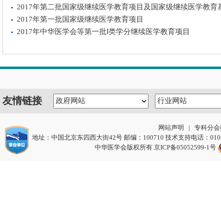
2017年第二批国家级继续医学教育项目及国家级继续医学教育
2017年第一批国家级继续医学教育项目
2017年中华医学会等第一批Ⅰ类学分继续医学教育项目
友情链接
网站声明
|
专科分会
地址：中国北京东四西大街42号 邮编：100710 技术支持电话：010-217212
中华医学会版权所有
京ICP备05052599-1号