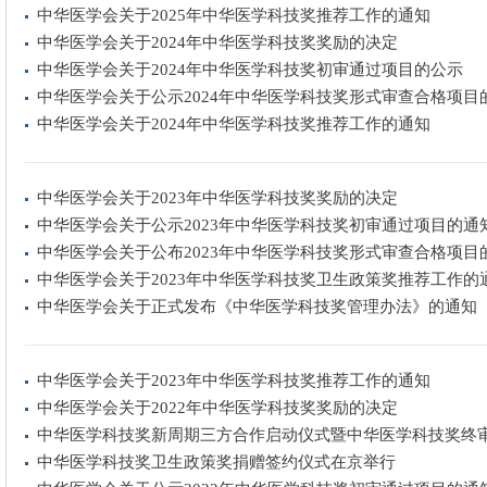
中华医学会关于2025年中华医学科技奖推荐工作的通知
中华医学会关于2024年中华医学科技奖奖励的决定
中华医学会关于2024年中华医学科技奖初审通过项目的公示
中华医学会关于公示2024年中华医学科技奖形式审查合格项目
中华医学会关于2024年中华医学科技奖推荐工作的通知
中华医学会关于2023年中华医学科技奖奖励的决定
中华医学会关于公示2023年中华医学科技奖初审通过项目的通
中华医学会关于公布2023年中华医学科技奖形式审查合格项目
中华医学会关于2023年中华医学科技奖卫生政策奖推荐工作的
中华医学会关于正式发布《中华医学科技奖管理办法》的通知
中华医学会关于2023年中华医学科技奖推荐工作的通知
中华医学会关于2022年中华医学科技奖奖励的决定
中华医学科技奖新周期三方合作启动仪式暨中华医学科技奖终
中华医学科技奖卫生政策奖捐赠签约仪式在京举行