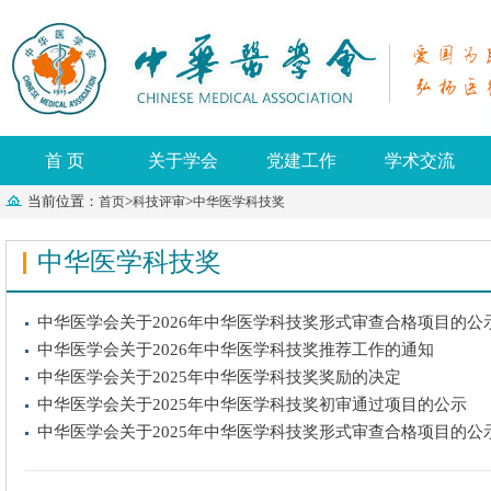
首 页
关于学会
党建工作
学术交流
当前位置：
>
>
首页
科技评审
中华医学科技奖
中华医学科技奖
中华医学会关于2026年中华医学科技奖形式审查合格项目的公
中华医学会关于2026年中华医学科技奖推荐工作的通知
中华医学会关于2025年中华医学科技奖奖励的决定
中华医学会关于2025年中华医学科技奖初审通过项目的公示
中华医学会关于2025年中华医学科技奖形式审查合格项目的公