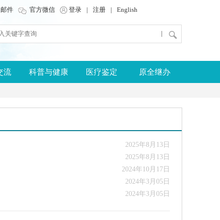
邮件
官方微信
登录
|
注册
|
English
|
交流
科普与健康
医疗鉴定
原全继办
2025年8月13日
2025年8月13日
2024年10月17日
2024年3月05日
2024年3月05日