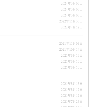
2024年3月05日
2024年3月05日
2024年3月05日
2022年11月30日
2022年4月12日
2021年11月09日
2021年10月14日
2021年8月18日
2021年8月16日
2021年8月16日
2021年8月16日
2021年8月12日
2021年8月12日
2021年7月23日